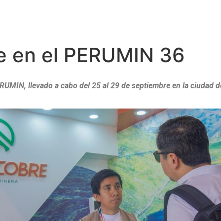
e en el PERUMIN 36
RUMIN, llevado a cabo del 25 al 29 de septiembre en la ciudad d