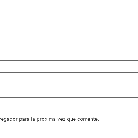
vegador para la próxima vez que comente.