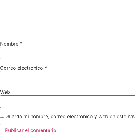
Nombre
*
Correo electrónico
*
Web
Guarda mi nombre, correo electrónico y web en este na