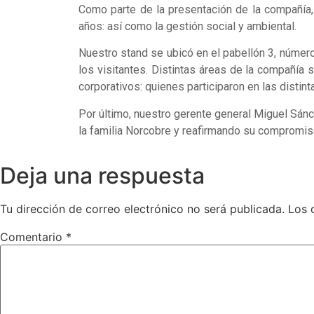
Como parte de la presentación de la compañía, 
años: así como la gestión social y ambiental.
Nuestro stand se ubicó en el pabellón 3, número
los visitantes. Distintas áreas de la compañía 
corporativos: quienes participaron en las dist
Por último, nuestro gerente general Miguel Sánch
la familia Norcobre y reafirmando su compromis
Deja una respuesta
Tu dirección de correo electrónico no será publicada.
Los 
Comentario
*