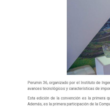
Perumin 36, organizado por el Instituto de Inge
avances tecnológicos y características de impor
Esta edición de la convención es la primera q
Además, es la primera participación de la Compa