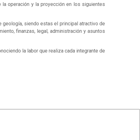
 la operación y la proyección en los siguientes
geología, siendo estas el principal atractivo de
iento, finanzas, legal, administración y asuntos
nociendo la labor que realiza cada integrante de