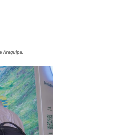
e Arequipa.