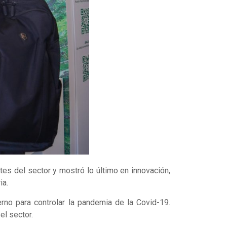
tes del sector y mostró lo último en innovación,
ia.
no para controlar la pandemia de la Covid-19.
el sector.