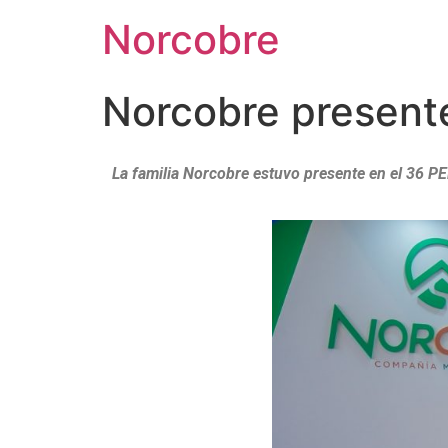
Norcobre
Norcobre present
La familia Norcobre estuvo presente en el 36 PE