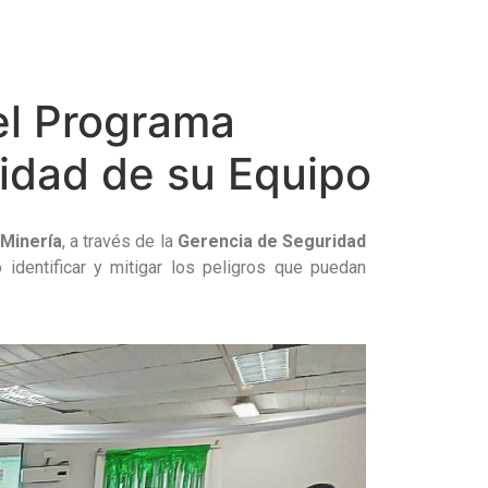
el Programa
uridad de su Equipo
Minería
, a través de la
Gerencia de Seguridad
o identificar y mitigar los peligros que puedan