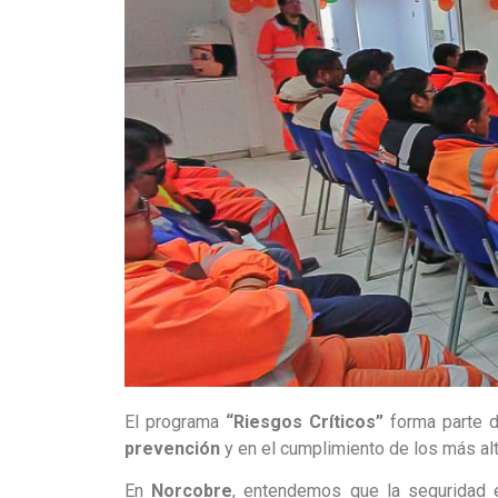
El programa
“Riesgos Críticos”
forma parte 
prevención
y en el cumplimiento de los más a
En
Norcobre
, entendemos que la seguridad