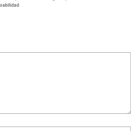
sabilidad
.