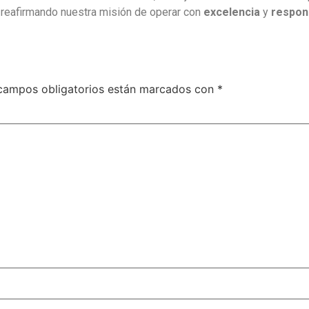
 reafirmando nuestra misión de operar con
excelencia
y
respon
campos obligatorios están marcados con
*