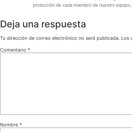
protección de cada miembro de nuestro equipo,
Deja una respuesta
Tu dirección de correo electrónico no será publicada.
Los 
Comentario
*
Nombre
*