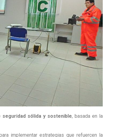
e seguridad sólida y sostenible
, basada en la
 para implementar estrategias que refuercen la