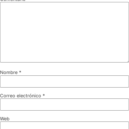
Nombre
*
Correo electrónico
*
Web