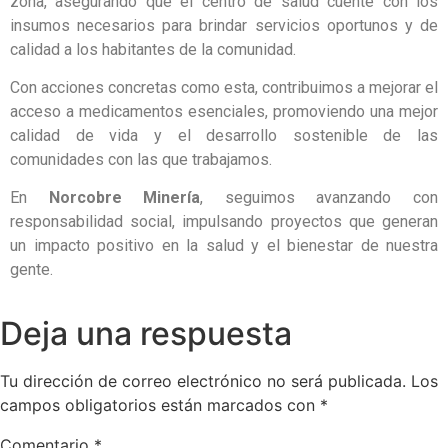
zona, asegurando que el centro de salud cuente con los
insumos necesarios para brindar servicios oportunos y de
calidad a los habitantes de la comunidad.
Con acciones concretas como esta, contribuimos a mejorar el
acceso a medicamentos esenciales, promoviendo una mejor
calidad de vida y el desarrollo sostenible de las
comunidades con las que trabajamos.
En
Norcobre Minería
, seguimos avanzando con
responsabilidad social, impulsando proyectos que generan
un impacto positivo en la salud y el bienestar de nuestra
gente.
Deja una respuesta
Tu dirección de correo electrónico no será publicada.
Los
campos obligatorios están marcados con
*
Comentario
*