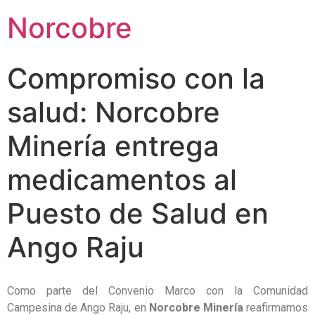
Norcobre
Compromiso con la
salud: Norcobre
Minería entrega
medicamentos al
Puesto de Salud en
Ango Raju
Como parte del Convenio Marco con la Comunidad
Campesina de Ango Raju, en
Norcobre Minería
reafirmamos