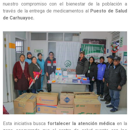
nuestro compromiso con el bienestar de la población a
través de la entrega de medicamentos al
Puesto de Salud
de Carhuayoc.
Esta iniciativa busca
fortalecer la atención médica
en la