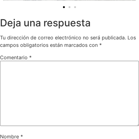
Deja una respuesta
Tu dirección de correo electrónico no será publicada.
Los
campos obligatorios están marcados con
*
Comentario
*
Nombre
*