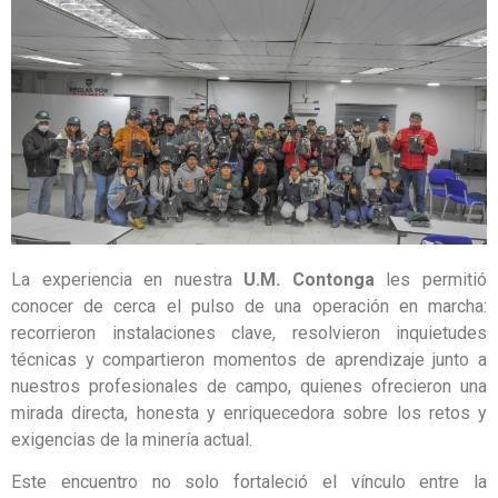
La experiencia en nuestra
U.M. Contonga
les permitió
conocer de cerca el pulso de una operación en marcha:
recorrieron instalaciones clave, resolvieron inquietudes
técnicas y compartieron momentos de aprendizaje junto a
nuestros profesionales de campo, quienes ofrecieron una
mirada directa, honesta y enriquecedora sobre los retos y
exigencias de la minería actual.
Este encuentro no solo fortaleció el vínculo entre la