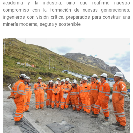
academia y la industria, sino que reafirmó nuestro
compromiso con la formación de nuevas generaciones:
ingenieros con visión crítica, preparados para construir una
minería moderna, segura y sostenible.