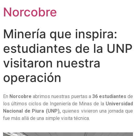
Norcobre
Minería que inspira:
estudiantes de la UNP
visitaron nuestra
operación
En
Norcobre
abrimos nuestras puertas a
36 estudiantes
de
los últimos ciclos de Ingeniería de Minas de la
Universidad
Nacional de Piura (UNP),
quienes vivieron una jornada que
fue más allá de una simple visita técnica.