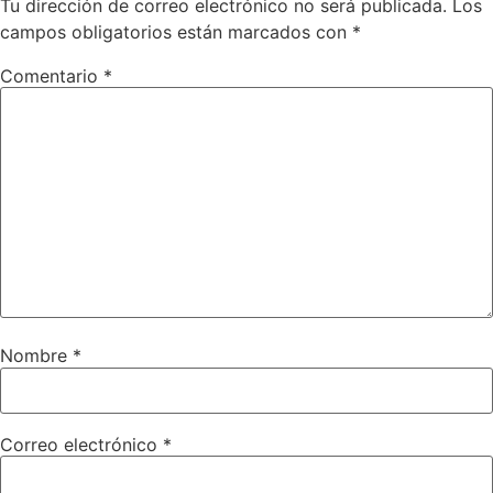
Tu dirección de correo electrónico no será publicada.
Los
campos obligatorios están marcados con
*
Comentario
*
Nombre
*
Correo electrónico
*