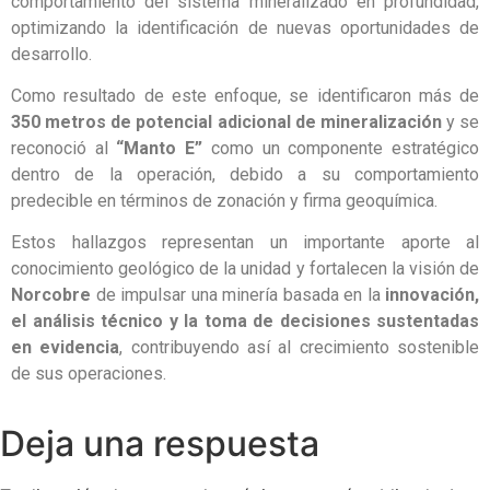
comportamiento del sistema mineralizado en profundidad,
optimizando la identificación de nuevas oportunidades de
desarrollo.
Como resultado de este enfoque, se identificaron más de
350 metros de potencial adicional de mineralización
y se
reconoció al
“Manto E”
como un componente estratégico
dentro de la operación, debido a su comportamiento
predecible en términos de zonación y firma geoquímica.
Estos hallazgos representan un importante aporte al
conocimiento geológico de la unidad y fortalecen la visión de
Norcobre
de impulsar una minería basada en la
innovación,
el análisis técnico y la toma de decisiones
sustentadas
en evidencia
, contribuyendo así al crecimiento sostenible
de sus operaciones.
Deja una respuesta