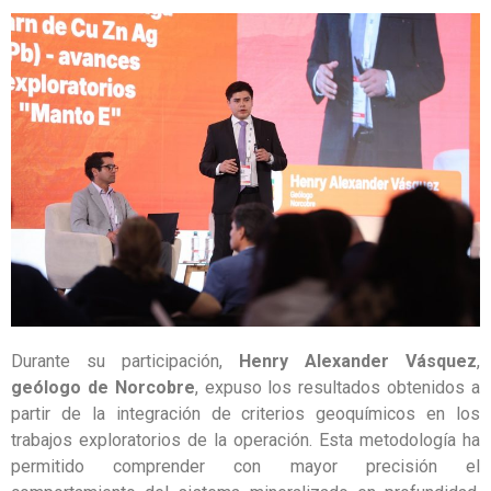
Durante su participación,
Henry Alexander Vásquez
,
geólogo de Norcobre
, expuso los resultados obtenidos a
partir de la integración de criterios geoquímicos en los
trabajos exploratorios de la operación. Esta metodología ha
permitido comprender con mayor precisión el