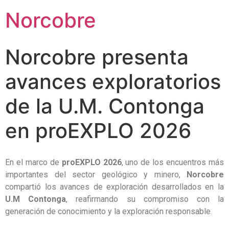
Norcobre
Norcobre presenta
avances exploratorios
de la U.M. Contonga
en proEXPLO 2026
En el marco de
proEXPLO 2026
, uno de los encuentros más
importantes del sector geológico y minero,
Norcobre
compartió los avances de exploración desarrollados en la
U.M Contonga
, reafirmando su compromiso con la
generación de conocimiento y la exploración responsable.